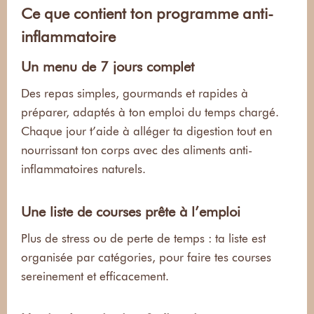
Ce que contient ton programme anti-
inflammatoire
Un menu de 7 jours complet
Des repas simples, gourmands et rapides à
préparer, adaptés à ton emploi du temps chargé.
Chaque jour t’aide à alléger ta digestion tout en
nourrissant ton corps avec des aliments anti-
inflammatoires naturels.
Une liste de courses prête à l’emploi
Plus de stress ou de perte de temps : ta liste est
organisée par catégories, pour faire tes courses
sereinement et efficacement.