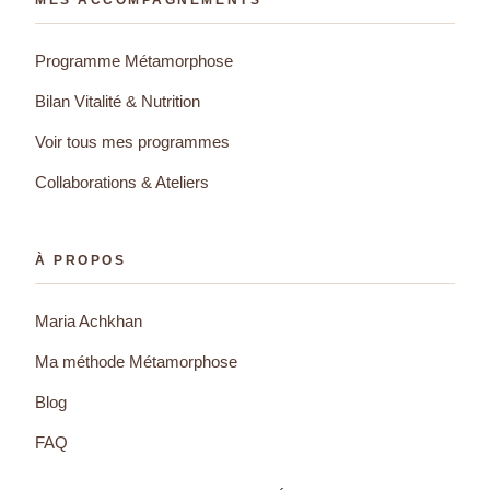
MES ACCOMPAGNEMENTS
Programme Métamorphose
Bilan Vitalité & Nutrition
Voir tous mes programmes
Collaborations & Ateliers
À PROPOS
Maria Achkhan
Ma méthode Métamorphose
Blog
FAQ