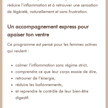
réduire l’inflammation et à retrouver une sensation
de légèreté, naturellement et sans frustration.
Un accompagnement express pour
apaiser ton ventre
Ce programme est pensé pour les femmes actives
qui veulent :
calmer l’inflammation sans régime strict,
comprendre ce que leur corps essaie de dire,
retrouver de l’énergie,
réduire les ballonnements,
et reprendre le contrôle de leur bien-être
digestif.