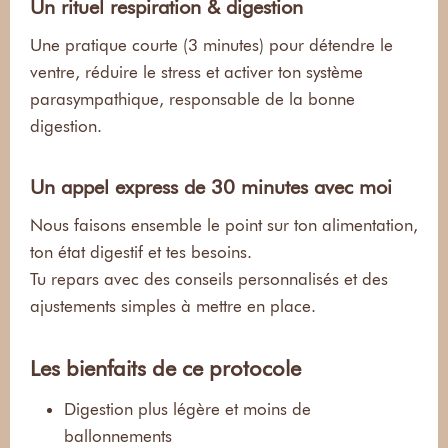
Un rituel respiration & digestion
Une pratique courte (3 minutes) pour détendre le
ventre, réduire le stress et activer ton système
parasympathique, responsable de la bonne
digestion.
Un appel express de 30 minutes avec moi
Nous faisons ensemble le point sur ton alimentation,
ton état digestif et tes besoins.
Tu repars avec des conseils personnalisés et des
ajustements simples à mettre en place.
Les bienfaits de ce protocole
Digestion plus légère et moins de
ballonnements