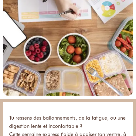
Tu ressens des ballonnements, de la fatigue, ou une
digestion lente et inconfortable ?
Cette semaine express t’aide à apaiser ton ventre, à