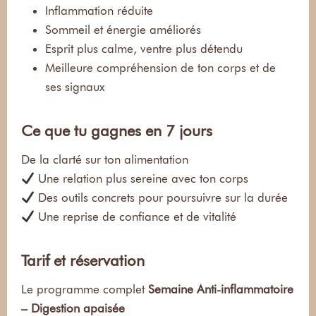
Inflammation réduite
Sommeil et énergie améliorés
Esprit plus calme, ventre plus détendu
Meilleure compréhension de ton corps et de
ses signaux
Ce que tu gagnes en 7 jours
De la clarté sur ton alimentation
Une relation plus sereine avec ton corps
Des outils concrets pour poursuivre sur la durée
Une reprise de confiance et de vitalité
Tarif et réservation
Le programme complet
Semaine Anti-inflammatoire
– Digestion apaisée