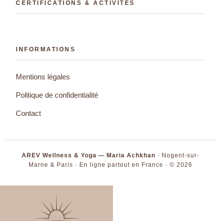
CERTIFICATIONS & ACTIVITÉS
INFORMATIONS
Mentions légales
Politique de confidentialité
Contact
AREV Wellness & Yoga — Maria Achkhan
· Nogent-sur-
Marne & Paris · En ligne partout en France · © 2026