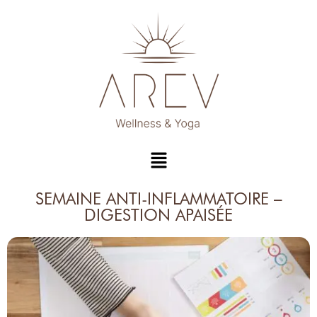
SEMAINE ANTI-INFLAMMATOIRE –
DIGESTION APAISÉE