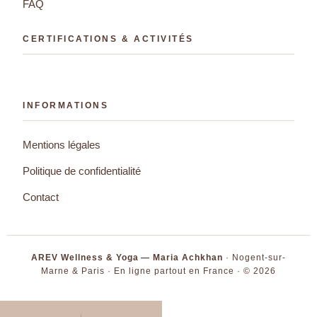
FAQ
CERTIFICATIONS & ACTIVITÉS
INFORMATIONS
Mentions légales
Politique de confidentialité
Contact
AREV Wellness & Yoga — Maria Achkhan
· Nogent-sur-
Marne & Paris · En ligne partout en France · © 2026