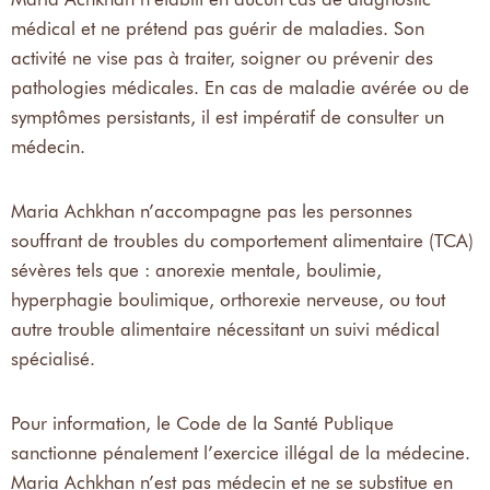
médical et ne prétend pas guérir de maladies. Son
activité ne vise pas à traiter, soigner ou prévenir des
pathologies médicales. En cas de maladie avérée ou de
symptômes persistants, il est impératif de consulter un
médecin.
Maria Achkhan n’accompagne pas les personnes
souffrant de troubles du comportement alimentaire (TCA)
sévères tels que : anorexie mentale, boulimie,
hyperphagie boulimique, orthorexie nerveuse, ou tout
autre trouble alimentaire nécessitant un suivi médical
spécialisé.
Pour information, le Code de la Santé Publique
sanctionne pénalement l’exercice illégal de la médecine.
Maria Achkhan n’est pas médecin et ne se substitue en