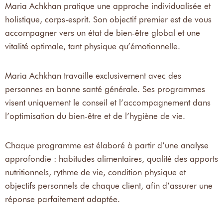
Maria Achkhan pratique une approche individualisée et
holistique, corps-esprit. Son objectif premier est de vous
accompagner vers un état de bien-être global et une
vitalité optimale, tant physique qu’émotionnelle.
Maria Achkhan travaille exclusivement avec des
personnes en bonne santé générale. Ses programmes
visent uniquement le conseil et l’accompagnement dans
l’optimisation du bien-être et de l’hygiène de vie.
Chaque programme est élaboré à partir d’une analyse
approfondie : habitudes alimentaires, qualité des apports
nutritionnels, rythme de vie, condition physique et
objectifs personnels de chaque client, afin d’assurer une
réponse parfaitement adaptée.