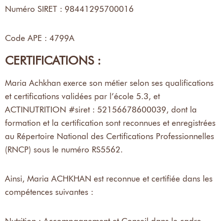
Numéro SIRET : 98441295700016
Code APE : 4799A
CERTIFICATIONS :
Maria Achkhan exerce son métier selon ses qualifications
et certifications validées par l’école 5.3, et
ACTINUTRITION #siret : 52156678600039, dont la
formation et la certification sont reconnues et enregistrées
au Répertoire National des Certifications Professionnelles
(RNCP) sous le numéro RS5562.
Ainsi, Maria ACHKHAN est reconnue et certifiée dans les
compétences suivantes :