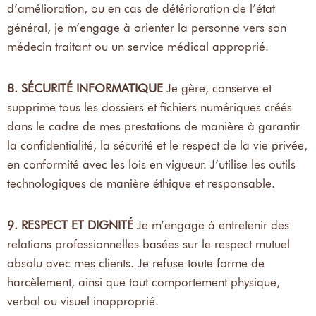
d’amélioration, ou en cas de détérioration de l’état
général, je m’engage à orienter la personne vers son
médecin traitant ou un service médical approprié.
8. SÉCURITÉ INFORMATIQUE
Je gère, conserve et
supprime tous les dossiers et fichiers numériques créés
dans le cadre de mes prestations de manière à garantir
la confidentialité, la sécurité et le respect de la vie privée,
en conformité avec les lois en vigueur. J’utilise les outils
technologiques de manière éthique et responsable.
9. RESPECT ET DIGNITÉ
Je m’engage à entretenir des
relations professionnelles basées sur le respect mutuel
absolu avec mes clients. Je refuse toute forme de
harcèlement, ainsi que tout comportement physique,
verbal ou visuel inapproprié.