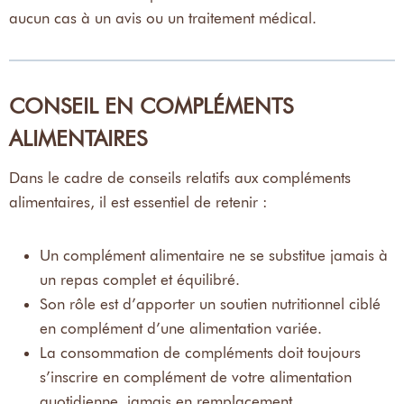
aucun cas à un avis ou un traitement médical.
CONSEIL EN COMPLÉMENTS
ALIMENTAIRES
Dans le cadre de conseils relatifs aux compléments
alimentaires, il est essentiel de retenir :
Un complément alimentaire ne se substitue jamais à
un repas complet et équilibré.
Son rôle est d’apporter un soutien nutritionnel ciblé
en complément d’une alimentation variée.
La consommation de compléments doit toujours
s’inscrire en complément de votre alimentation
quotidienne, jamais en remplacement.