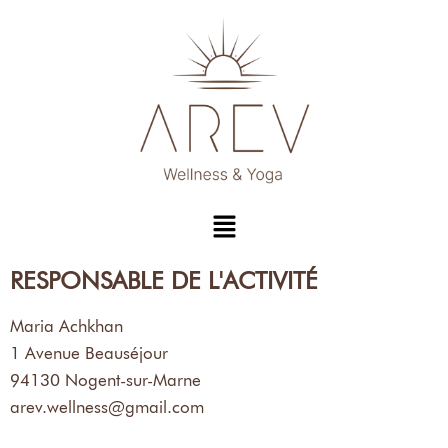
RESPONSABLE DE L'ACTIVITÉ
Maria Achkhan
1 Avenue Beauséjour
94130 Nogent-sur-Marne
arev.wellness@gmail.com