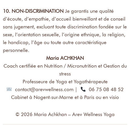
10. NON-DISCRIMINATION
Je garantis une qualité
d’écoute, d’empathie, d’accueil bienveillant et de conseil
sans jugement, excluant toute discrimination fondée sur le
sexe, l’orientation sexuelle, l’origine ethnique, la religion,
le handicap, l’âge ou toute autre caractéristique
personnelle.
Maria ACHKHAN
Coach certifiée en Nutrition / Micronutrition et Gestion du
stress
Professeure de Yoga et Yogathérapeute
contact@arevwellness.com |
06 75 08 48 52
Cabinet à Nogent-sur-Marne et à Paris ou en visio
© 2026 Maria Achkhan – Arev Wellness Yoga