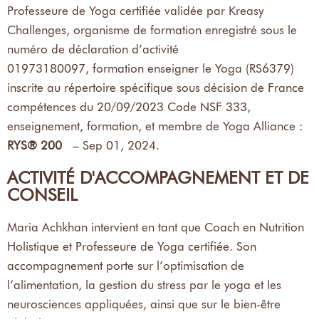
Professeure de Yoga certifiée validée par Kreasy
Challenges, organisme de formation enregistré sous le
numéro de déclaration d’activité
01973180097, formation enseigner le Yoga (RS6379)
inscrite au répertoire spécifique sous décision de France
compétences du 20/09/2023 Code NSF 333,
enseignement, formation, et membre de Yoga Alliance :
RYS® 200
– Sep 01, 2024.
ACTIVITÉ D'ACCOMPAGNEMENT ET DE
CONSEIL
Maria Achkhan intervient en tant que Coach en Nutrition
Holistique et Professeure de Yoga certifiée. Son
accompagnement porte sur l’optimisation de
l’alimentation, la gestion du stress par le yoga et les
neurosciences appliquées, ainsi que sur le bien-être