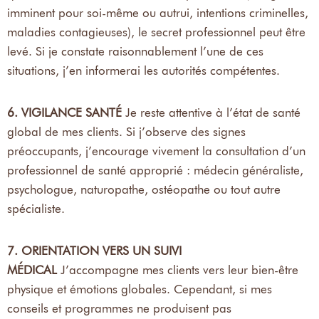
imminent pour soi-même ou autrui, intentions criminelles,
maladies contagieuses), le secret professionnel peut être
levé. Si je constate raisonnablement l’une de ces
situations, j’en informerai les autorités compétentes.
6. VIGILANCE SANTÉ
Je reste attentive à l’état de santé
global de mes clients. Si j’observe des signes
préoccupants, j’encourage vivement la consultation d’un
professionnel de santé approprié : médecin généraliste,
psychologue, naturopathe, ostéopathe ou tout autre
spécialiste.
7. ORIENTATION VERS UN SUIVI
MÉDICAL
J’accompagne mes clients vers leur bien-être
physique et émotions globales. Cependant, si mes
conseils et programmes ne produisent pas