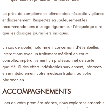
La prise de compléments alimentaires nécessite vigilance
et discernement. Respectez scrupuleusement les
recommandations d’usage figurant sur l’étiquetage ainsi
que les dosages journaliers indiqués.
En cas de doute, notamment concernant d’éventuelles
interactions avec un traitement médical en cours,
consultez impérativement un professionnel de santé
qualifié. Si des effets indésirables surviennent, informez-
en immédiatement votre médecin traitant ou votre
pharmacien.
ACCOMPAGNEMENTS
Lors de votre première séance, nous explorons ensemble