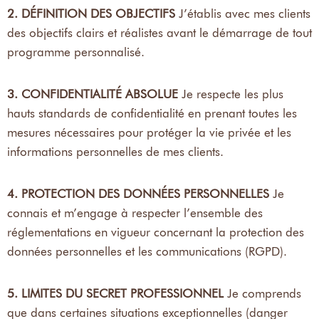
2. DÉFINITION DES OBJECTIFS
J’établis avec mes clients
des objectifs clairs et réalistes avant le démarrage de tout
programme personnalisé.
3. CONFIDENTIALITÉ ABSOLUE
Je respecte les plus
hauts standards de confidentialité en prenant toutes les
mesures nécessaires pour protéger la vie privée et les
informations personnelles de mes clients.
4. PROTECTION DES DONNÉES PERSONNELLES
Je
connais et m’engage à respecter l’ensemble des
réglementations en vigueur concernant la protection des
données personnelles et les communications (RGPD).
5. LIMITES DU SECRET PROFESSIONNEL
Je comprends
que dans certaines situations exceptionnelles (danger