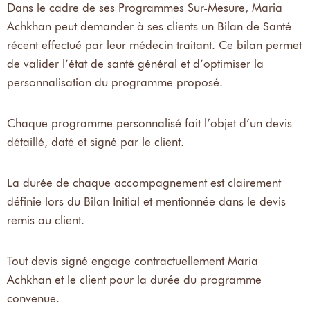
Dans le cadre de ses Programmes Sur-Mesure, Maria
Achkhan peut demander à ses clients un Bilan de Santé
récent effectué par leur médecin traitant. Ce bilan permet
de valider l’état de santé général et d’optimiser la
personnalisation du programme proposé.
Chaque programme personnalisé fait l’objet d’un devis
détaillé, daté et signé par le client.
La durée de chaque accompagnement est clairement
définie lors du Bilan Initial et mentionnée dans le devis
remis au client.
Tout devis signé engage contractuellement Maria
Achkhan et le client pour la durée du programme
convenue.