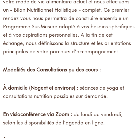
votre mode de vie alimentaire actuel et nous effectuons
un « Bilan Nutritionnel Holistique » complet. Ce premier
rendez-vous nous permettra de construire ensemble un
Programme Sur-Mesure adapté à vos besoins spécifiques
et à vos aspirations personnelles. À la fin de cet
échange, nous définissons la structure et les orientations
principales de votre parcours d’accompagnement.
Modalités des Consultations pu des cours :
À domicile (Nogent et environs) :
séances de yoga et
consultations nutrition possibles sur demande.
En visioconférence via Zoom :
du lundi au vendredi,
selon les disponibilités de l’agenda en ligne.