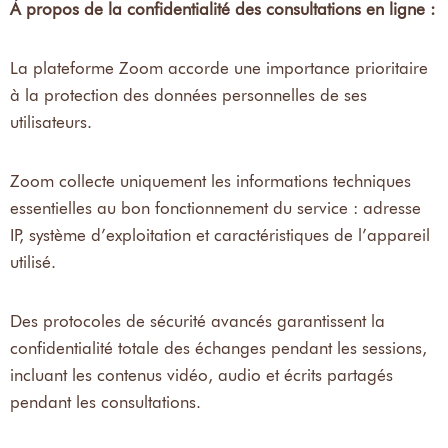
À propos de la confidentialité des consultations en ligne :
La plateforme Zoom accorde une importance prioritaire
à la protection des données personnelles de ses
utilisateurs.
Zoom collecte uniquement les informations techniques
essentielles au bon fonctionnement du service : adresse
IP, système d’exploitation et caractéristiques de l’appareil
utilisé.
Des protocoles de sécurité avancés garantissent la
confidentialité totale des échanges pendant les sessions,
incluant les contenus vidéo, audio et écrits partagés
pendant les consultations.