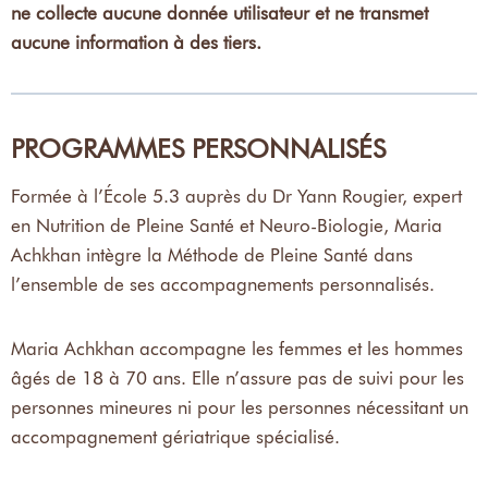
ne collecte aucune donnée utilisateur et ne transmet
aucune information à des tiers.
PROGRAMMES PERSONNALISÉS
Formée à l’École 5.3 auprès du Dr Yann Rougier, expert
en Nutrition de Pleine Santé et Neuro-Biologie, Maria
Achkhan intègre la Méthode de Pleine Santé dans
l’ensemble de ses accompagnements personnalisés.
Maria Achkhan accompagne les femmes et les hommes
âgés de 18 à 70 ans. Elle n’assure pas de suivi pour les
personnes mineures ni pour les personnes nécessitant un
accompagnement gériatrique spécialisé.