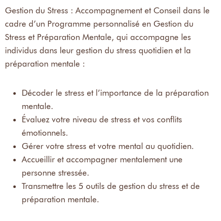
Gestion du Stress : Accompagnement et Conseil dans le
cadre d’un Programme personnalisé en Gestion du
Stress et Préparation Mentale, qui accompagne les
individus dans leur gestion du stress quotidien et la
préparation mentale :
Décoder le stress et l’importance de la préparation
mentale.
Évaluez votre niveau de stress et vos conflits
émotionnels.
Gérer votre stress et votre mental au quotidien.
Accueillir et accompagner mentalement une
personne stressée.
Transmettre les 5 outils de gestion du stress et de
préparation mentale.