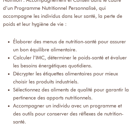
Nutrition : Accompagnement et Conseil dans le cadre
d’un Programme Nutritionnel Personnalisé, qui
accompagne les individus dans leur santé, la perte de
poids et leur hygiène de vie :
Élaborer des menus de nutrition-santé pour assurer
un bon équilibre alimentaire.
Calculer l’IMC, déterminer le poids-santé et évaluer
les besoins énergétiques quotidiens.
Décrypter les étiquettes alimentaires pour mieux
choisir les produits industriels.
Sélectionnez des aliments de qualité pour garantir la
pertinence des apports nutritionnels.
Accompagner un individu avec un programme et
des outils pour conserver des réflexes de nutrition-
santé.