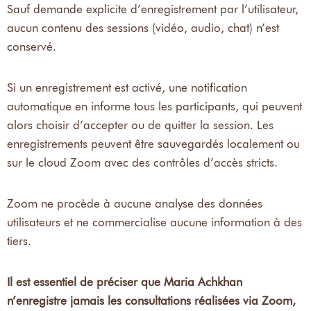
Sauf demande explicite d’enregistrement par l’utilisateur,
aucun contenu des sessions (vidéo, audio, chat) n’est
conservé.
Si un enregistrement est activé, une notification
automatique en informe tous les participants, qui peuvent
alors choisir d’accepter ou de quitter la session. Les
enregistrements peuvent être sauvegardés localement ou
sur le cloud Zoom avec des contrôles d’accès stricts.
Zoom ne procède à aucune analyse des données
utilisateurs et ne commercialise aucune information à des
tiers.
Il est essentiel de préciser que Maria Achkhan
n’enregistre jamais les consultations réalisées via Zoom,