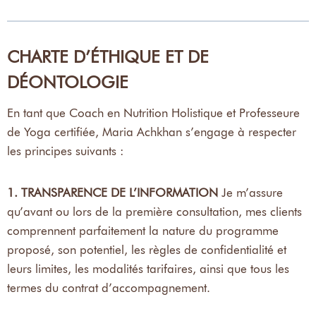
CHARTE D’ÉTHIQUE ET DE
DÉONTOLOGIE
En tant que Coach en Nutrition Holistique et Professeure
de Yoga certifiée, Maria Achkhan s’engage à respecter
les principes suivants :
1. TRANSPARENCE DE L’INFORMATION
Je m’assure
qu’avant ou lors de la première consultation, mes clients
comprennent parfaitement la nature du programme
proposé, son potentiel, les règles de confidentialité et
leurs limites, les modalités tarifaires, ainsi que tous les
termes du contrat d’accompagnement.