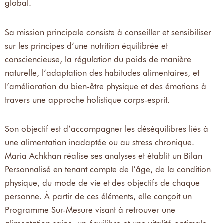
global.
Sa mission principale consiste à conseiller et sensibiliser
sur les principes d’une nutrition équilibrée et
consciencieuse, la régulation du poids de manière
naturelle, l’adaptation des habitudes alimentaires, et
l’amélioration du bien-être physique et des émotions à
travers une approche holistique corps-esprit.
Son objectif est d’accompagner les déséquilibres liés à
une alimentation inadaptée ou au stress chronique.
Maria Achkhan réalise ses analyses et établit un Bilan
Personnalisé en tenant compte de l’âge, de la condition
physique, du mode de vie et des objectifs de chaque
personne. À partir de ces éléments, elle conçoit un
Programme Sur-Mesure visant à retrouver une