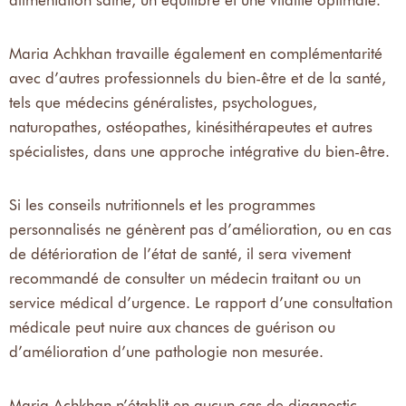
alimentation saine, un équilibre et une vitalité optimale.
Maria Achkhan travaille également en complémentarité
avec d’autres professionnels du bien-être et de la santé,
tels que médecins généralistes, psychologues,
naturopathes, ostéopathes, kinésithérapeutes et autres
spécialistes, dans une approche intégrative du bien-être.
Si les conseils nutritionnels et les programmes
personnalisés ne génèrent pas d’amélioration, ou en cas
de détérioration de l’état de santé, il sera vivement
recommandé de consulter un médecin traitant ou un
service médical d’urgence. Le rapport d’une consultation
médicale peut nuire aux chances de guérison ou
d’amélioration d’une pathologie non mesurée.
Maria Achkhan n’établit en aucun cas de diagnostic