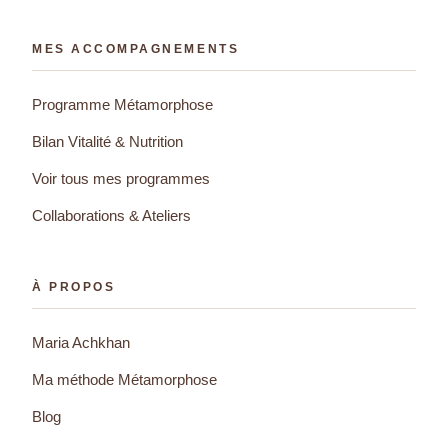
MES ACCOMPAGNEMENTS
Programme Métamorphose
Bilan Vitalité & Nutrition
Voir tous mes programmes
Collaborations & Ateliers
À PROPOS
Maria Achkhan
Ma méthode Métamorphose
Blog