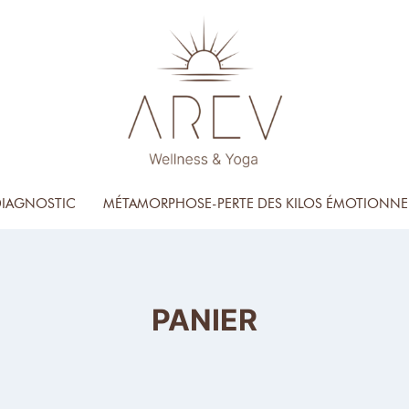
 DIAGNOSTIC
MÉTAMORPHOSE-PERTE DES KILOS ÉMOTIONNE
PANIER