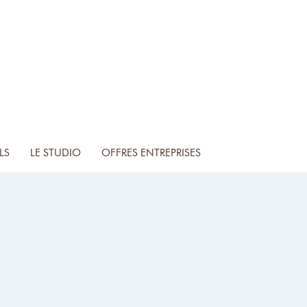
LS
LE STUDIO
OFFRES ENTREPRISES