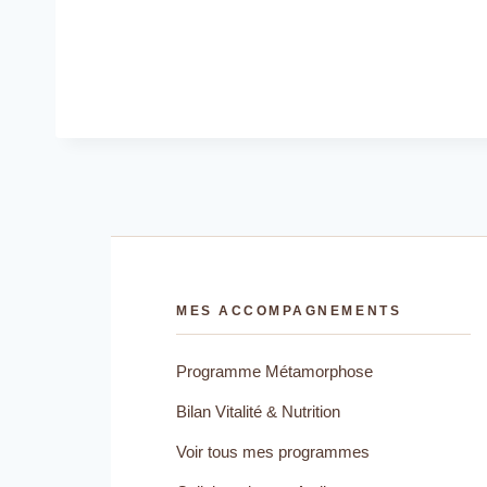
MES ACCOMPAGNEMENTS
Programme Métamorphose
Bilan Vitalité & Nutrition
Voir tous mes programmes