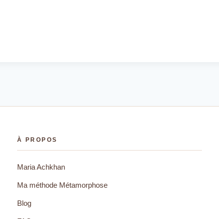
À PROPOS
Maria Achkhan
Ma méthode Métamorphose
Blog