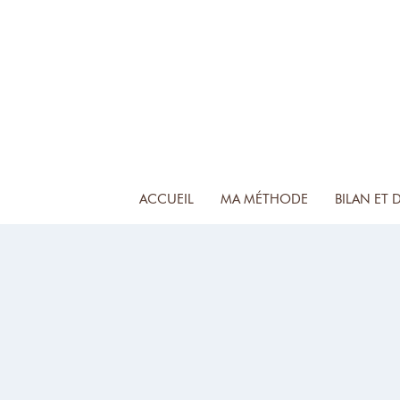
ACCUEIL
MA MÉTHODE
BILAN ET