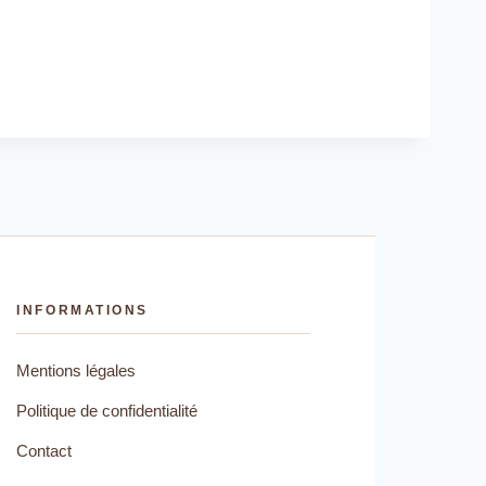
INFORMATIONS
Mentions légales
Politique de confidentialité
Contact